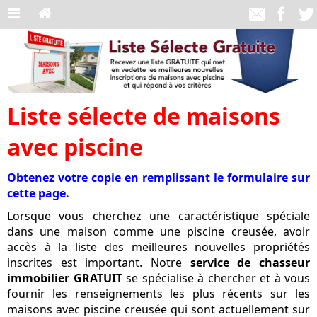
Liste sélecte de maisons
avec piscine
Obtenez votre copie en remplissant le formulaire sur
cette page.
Lorsque vous cherchez une caractéristique spéciale
dans une maison comme une piscine creusée, avoir
accès à la liste des meilleures nouvelles propriétés
inscrites est important. Notre
service de chasseur
immobilier GRATUIT
se spécialise à chercher et à vous
fournir les renseignements les plus récents sur les
maisons avec piscine creusée qui sont actuellement sur