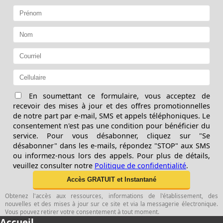
En soumettant ce formulaire, vous acceptez de
recevoir des mises à jour et des offres promotionnelles
de notre part par e-mail, SMS et appels téléphoniques. Le
consentement n'est pas une condition pour bénéficier du
service. Pour vous désabonner, cliquez sur "Se
désabonner" dans les e-mails, répondez "STOP" aux SMS
ou informez-nous lors des appels. Pour plus de détails,
veuillez consulter notre
Politique de confidentialité
.
Obtenez l'accès aux ressources, informations de l'établissement, des
nouvelles et des mises à jour sur ce site et via la messagerie électronique.
Vous pouvez retirer votre consentement à tout moment.
Accueil