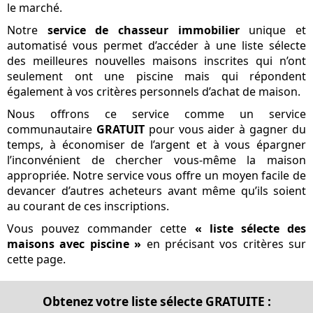
le marché.
Notre
service de chasseur immobilier
unique et
automatisé vous permet d’accéder à une liste sélecte
des meilleures nouvelles maisons inscrites qui n’ont
seulement ont une piscine mais qui répondent
également à vos critères personnels d’achat de maison.
Nous offrons ce service comme un service
communautaire
GRATUIT
pour vous aider à gagner du
temps, à économiser de l’argent et à vous épargner
l’inconvénient de chercher vous-même la maison
appropriée. Notre service vous offre un moyen facile de
devancer d’autres acheteurs avant même qu’ils soient
au courant de ces inscriptions.
Vous pouvez commander cette
« liste sélecte des
maisons avec piscine »
en précisant vos critères sur
cette page.
Obtenez votre liste sélecte GRATUITE :