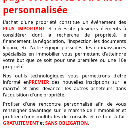
personnalisée
L'achat d'une propriété constitue un événement des
PLUS IMPORTANT
et nécessite plusieurs éléments à
considérer dont la recherche de propriété, le
financement, la négociation, l'inspection, les documents
légaux, etc. Notre équipe possèdes des connaissances
spécialisés en immobilier vous permettant d'atteindre
votre but que ce soit pour une première ou une 10e
propriété.
Nos outils technologiques vous permettrons d'être
informé en
PREMIER
des nouvelles insciptions sur le
marché et ainsi devancer les autres acheteurs dans
l'acquisition d'une propriété.
Profiter d'une rencontre personnalisé afin de vous
renseigner davantage sur le marché de l'immobilier et
profiter d'une multitudes de conseils et ce tout à fait
GRATUITEMENT
et
SANS OBLIGATION
.