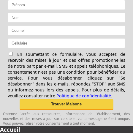
En soumettant ce formulaire, vous acceptez de
recevoir des mises à jour et des offres promotionnelles
de notre part par e-mail, SMS et appels téléphoniques. Le
consentement n'est pas une condition pour bénéficier du
service. Pour vous désabonner, cliquez sur "Se
désabonner" dans les e-mails, répondez "STOP" aux SMS
ou informez-nous lors des appels. Pour plus de détails,
veuillez consulter notre
Politique de confidentialité
.
Obtenez l'accès aux ressources, informations de l'établissement, des
nouvelles et des mises à jour sur ce site et via la messagerie électronique.
Vous pouvez retirer votre consentement à tout moment.
Accueil