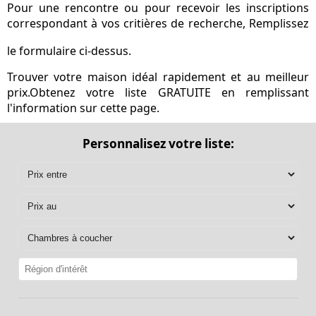
Pour une rencontre ou pour recevoir les inscriptions
correspondant à vos critières de recherche, Remplissez
le formulaire ci-dessus.
Trouver votre maison idéal rapidement et au meilleur
prix.Obtenez votre liste GRATUITE en remplissant
l'information sur cette page.
Personnalisez votre liste: