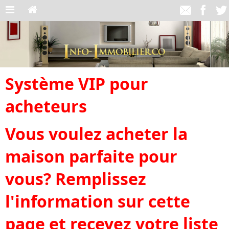
Système VIP pour
acheteurs
Vous voulez acheter la
maison parfaite pour
vous? Remplissez
l'information sur cette
page et recevez votre liste