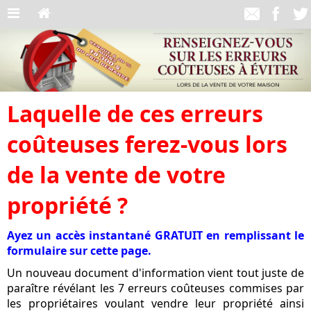
Laquelle de ces erreurs
coûteuses ferez-vous lors
de la vente de votre
propriété ?
Ayez un accès instantané GRATUIT en remplissant le
formulaire sur cette page.
Un nouveau document d'information vient tout juste de
paraître révélant les 7 erreurs coûteuses commises par
les propriétaires voulant vendre leur propriété ainsi