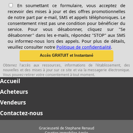
En soumettant ce formulaire, vous acceptez de
recevoir des mises à jour et des offres promotionnelles
de notre part par e-mail, SMS et appels téléphoniques. Le
consentement n'est pas une condition pour bénéficier du
service. Pour vous désabonner, cliquez sur "Se
désabonner" dans les e-mails, répondez "STOP" aux SMS
ou informez-nous lors des appels. Pour plus de détails,
veuillez consulter notre
Politique de confidentialité
.
Obtenez l'accès aux ressources, informations de l'établissement, des
nouvelles et des mises à jour sur ce site et via la messagerie électronique.
Vous pouvez retirer votre consentement à tout moment.
Accueil
Acheteurs
Vendeurs
Contactez-nous
Gracieuseté de Stephane Renaud
Courtier immobilier Agrée