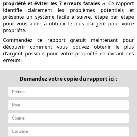
propriété et éviter les 7 erreurs fatales »
. Ce rapport
identifie clairement les problèmes potentiels et
présente un système facile à suivre, étape par étape
pour vous aider à obtenir le plus d'argent pour votre
propriété.
Commandez ce rapport gratuit maintenant pour
découvrir comment vous pouvez obtenir le plus
d'argent possible pour votre propriété en évitant ces
erreurs.
Demandez votre copie du rapport ici :