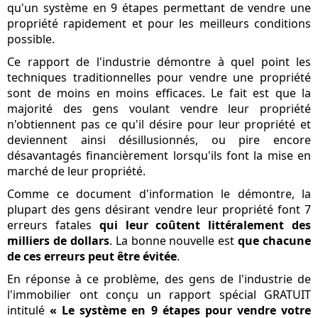
qu'un système en 9 étapes permettant de vendre une
propriété rapidement et pour les meilleurs conditions
possible.
Ce rapport de l'industrie démontre à quel point les
techniques traditionnelles pour vendre une propriété
sont de moins en moins efficaces. Le fait est que la
majorité des gens voulant vendre leur propriété
n'obtiennent pas ce qu'il désire pour leur propriété et
deviennent ainsi désillusionnés, ou pire encore
désavantagés financièrement lorsqu'ils font la mise en
marché de leur propriété.
Comme ce document d'information le démontre, la
plupart des gens désirant vendre leur propriété font 7
erreurs fatales
qui leur coûtent littéralement des
milliers de dollars
. La bonne nouvelle est
que chacune
de ces erreurs peut être évitée
.
En réponse à ce problème, des gens de l'industrie de
l'immobilier ont conçu un rapport spécial GRATUIT
intitulé
« Le système en 9 étapes pour vendre votre