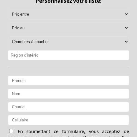
Personnalisez votre liste:
En soumettant ce formulaire, vous acceptez de