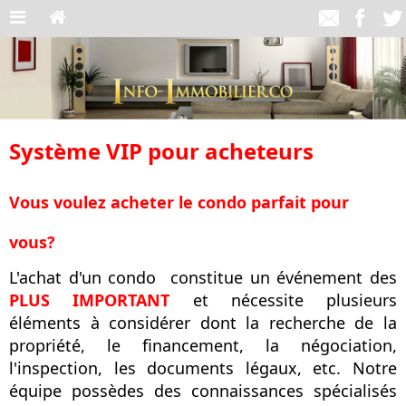
Système VIP pour acheteurs
Vous voulez acheter le condo parfait pour
vous?
L'achat d'un condo constitue un événement des
PLUS IMPORTANT
et nécessite plusieurs
éléments à considérer dont la recherche de la
propriété, le financement, la négociation,
l'inspection, les documents légaux, etc. Notre
équipe possèdes des connaissances spécialisés