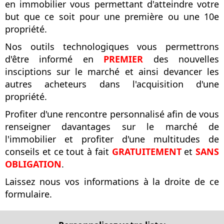
en immobilier vous permettant d'atteindre votre
but que ce soit pour une première ou une 10e
propriété.
Nos outils technologiques vous permettrons
d'être informé en
PREMIER
des nouvelles
insciptions sur le marché et ainsi devancer les
autres acheteurs dans l'acquisition d'une
propriété.
Profiter d'une rencontre personnalisé afin de vous
renseigner davantages sur le marché de
l'immobilier et profiter d'une multitudes de
conseils et ce tout à fait
GRATUITEMENT
et
SANS
OBLIGATION
.
Laissez nous vos informations à la droite de ce
formulaire.