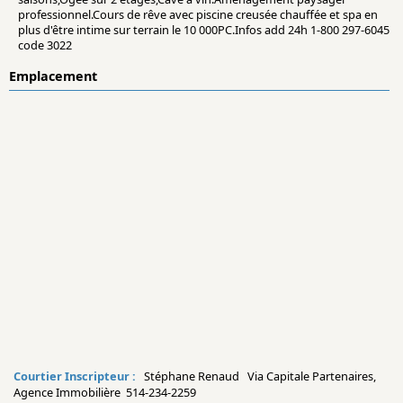
professionnel.Cours de rêve avec piscine creusée chauffée et spa en
plus d'être intime sur terrain le 10 000PC.Infos add 24h 1-800 297-6045
code 3022
Emplacement
Courtier Inscripteur :
Stéphane Renaud Via Capitale Partenaires,
Agence Immobilière 514-234-2259