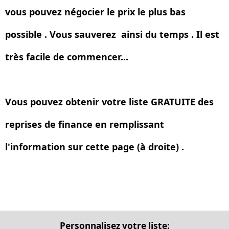
vous pouvez négocier le prix le plus bas
possible . Vous sauverez ainsi du temps . Il est
très facile de commencer...
Vous pouvez obtenir votre liste GRATUITE des
reprises de finance en remplissant
l'information sur cette page (à droite) .
Personnalisez votre liste: