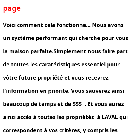
page
Voici comment cela fonctionne... Nous avons
un système performant qui cherche pour vous
la maison parfaite.Simplement nous faire part
de toutes les caratéristiques essentiel pour
vôtre future propriété et vous recevrez
l'information en priorité. Vous sauverez ainsi
beaucoup de temps et de $$$ . Et vous aurez
ainsi accès à toutes les propriétés à LAVAL qui
correspondent à vos critères, y compris les