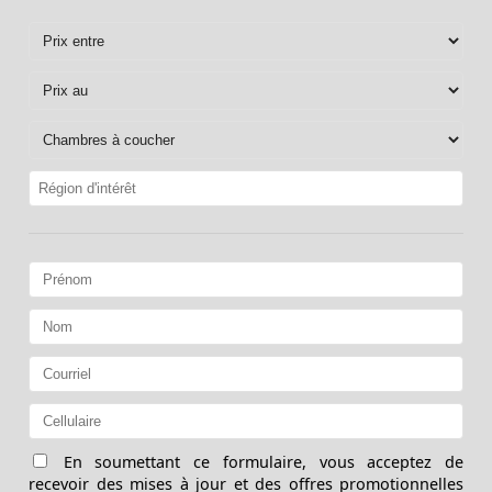
En soumettant ce formulaire, vous acceptez de
recevoir des mises à jour et des offres promotionnelles