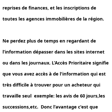
reprises de finances, et les inscriptions de
toutes les agences immobilières de la région.
Ne perdez plus de temps en regardant de
l’information dépasser dans les sites internet
ou dans les journaux. L’Accès Prioritaire signifie
que vous avez accès à de l'information qui est
très difficile à trouver pour un acheteur qui
travaille seul exemple: les avis de 60 jours,les
successions,etc. Donc l'avantage c'est que