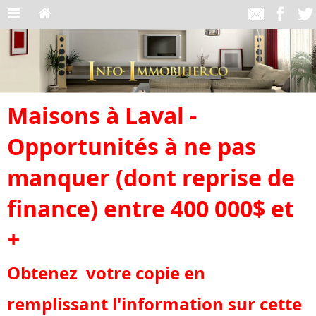
Maisons à Laval -
Opportunités à ne pas
manquer (dont reprise de
finance) entre 400 000$ et
+
Obtenez votre copie en
remplissant l'information sur cette