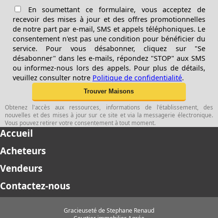
En soumettant ce formulaire, vous acceptez de
recevoir des mises à jour et des offres promotionnelles
de notre part par e-mail, SMS et appels téléphoniques. Le
consentement n'est pas une condition pour bénéficier du
service. Pour vous désabonner, cliquez sur "Se
désabonner" dans les e-mails, répondez "STOP" aux SMS
ou informez-nous lors des appels. Pour plus de détails,
veuillez consulter notre
Politique de confidentialité
.
Obtenez l'accès aux ressources, informations de l'établissement, des
nouvelles et des mises à jour sur ce site et via la messagerie électronique.
Vous pouvez retirer votre consentement à tout moment.
Accueil
Acheteurs
Vendeurs
Contactez-nous
Gracieuseté de Stephane Renaud