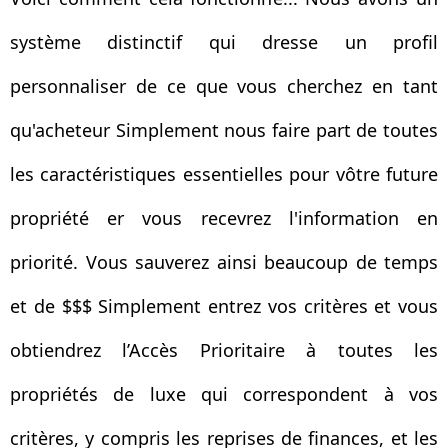
système distinctif qui dresse un profil
personnaliser de ce que vous cherchez en tant
qu'acheteur Simplement nous faire part de toutes
les caractéristiques essentielles pour vôtre future
propriété er vous recevrez l'information en
priorité. Vous sauverez ainsi beaucoup de temps
et de $$$ Simplement entrez vos critères et vous
obtiendrez l’Accès Prioritaire à toutes les
propriétés de luxe qui correspondent à vos
critères, y compris les reprises de finances, et les