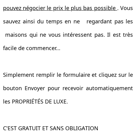
pouvez négocier le prix le plus bas possible
. Vous
sauvez ainsi du temps en ne regardant pas les
maisons qui ne vous intéressent pas. Il est très
facile de commencer...
Simplement remplir le formulaire et cliquez sur le
bouton Envoyer pour recevoir automatiquement
les PROPRIÉTÉS DE LUXE.
C'EST GRATUIT ET SANS OBLIGATION