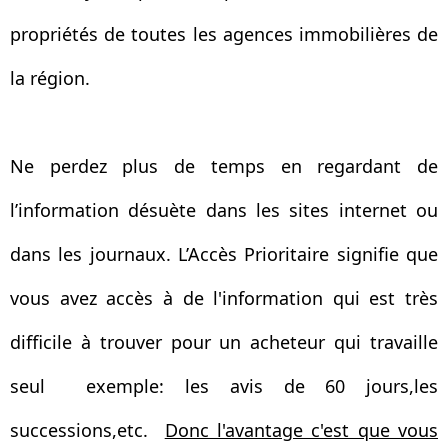
propriétés de toutes les agences immobilières de
la région.
Ne perdez plus de temps en regardant de
l’information désuète dans les sites internet ou
dans les journaux. L’Accès Prioritaire signifie que
vous avez accès à de l'information qui est très
difficile à trouver pour un acheteur qui travaille
seul exemple: les avis de 60 jours,les
successions,etc.
Donc l'avantage c'est que vous