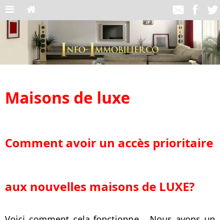
Maisons de luxe
Comment avoir un accès prioritaire
aux nouvelles maisons de LUXE?
Voici comment cela fonctionne... Nous avons un