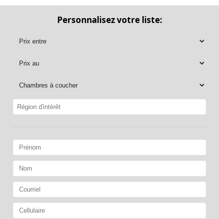
Personnalisez votre liste: