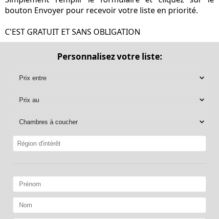
bouton Envoyer pour recevoir votre liste en priorité.
C'EST GRATUIT ET SANS OBLIGATION
Personnalisez votre liste: