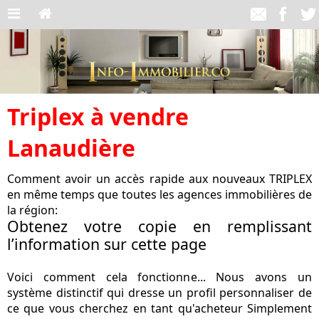
Triplex à vendre
Lanaudière
Comment avoir un accès rapide aux nouveaux TRIPLEX
en même temps que toutes les agences immobilières de
la région:
Obtenez votre copie en remplissant
l’information sur cette page
Voici comment cela fonctionne... Nous avons un
système distinctif qui dresse un profil personnaliser de
ce que vous cherchez en tant qu'acheteur Simplement