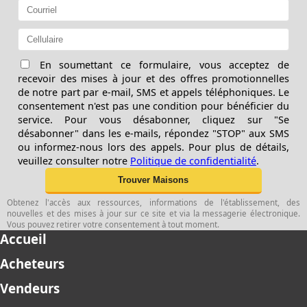
En soumettant ce formulaire, vous acceptez de
recevoir des mises à jour et des offres promotionnelles
de notre part par e-mail, SMS et appels téléphoniques. Le
consentement n'est pas une condition pour bénéficier du
service. Pour vous désabonner, cliquez sur "Se
désabonner" dans les e-mails, répondez "STOP" aux SMS
ou informez-nous lors des appels. Pour plus de détails,
veuillez consulter notre
Politique de confidentialité
.
Obtenez l'accès aux ressources, informations de l'établissement, des
nouvelles et des mises à jour sur ce site et via la messagerie électronique.
Vous pouvez retirer votre consentement à tout moment.
Accueil
Acheteurs
Vendeurs