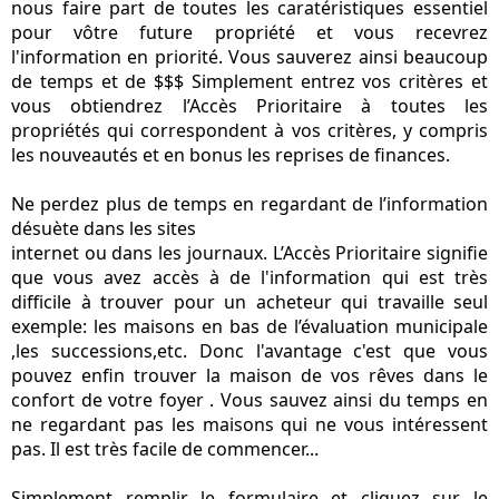
nous faire part de toutes les caratéristiques essentiel
pour vôtre future propriété et vous recevrez
l'information en priorité. Vous sauverez ainsi beaucoup
de temps et de $$$ Simplement entrez vos critères et
vous obtiendrez l’Accès Prioritaire à toutes les
propriétés qui correspondent à vos critères, y compris
les nouveautés et en bonus les reprises de finances.
Ne perdez plus de temps en regardant de l’information
désuète dans les sites
internet ou dans les journaux. L’Accès Prioritaire signifie
que vous avez accès à de l'information qui est très
difficile à trouver pour un acheteur qui travaille seul
exemple: les maisons en bas de l’évaluation municipale
,les successions,etc. Donc l'avantage c'est que vous
pouvez enfin trouver la maison de vos rêves dans le
confort de votre foyer . Vous sauvez ainsi du temps en
ne regardant pas les maisons qui ne vous intéressent
pas. Il est très facile de commencer...
Simplement remplir le formulaire et cliquez sur le