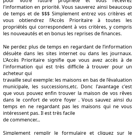
pour vôtre future propriété et vous recevrez
l'information en priorité. Vous sauverez ainsi beaucoup
de temps et de $$$ Simplement entrez vos critères et
vous obtiendrez l’Accès Prioritaire à toutes les
propriétés qui correspondent à vos critères, y compris
les nouveautés et en bonus les reprises de finances.
Ne perdez plus de temps en regardant de l’information
désuète dans les sites internet ou dans les journaux.
L’Accès Prioritaire signifie que vous avez accès à de
l'information qui est très difficile à trouver pour un
acheteur qui
travaille seul exemple: les maisons en bas de l’évaluation
municipale, les successions,etc. Donc l'avantage c'est
que vous pouvez enfin trouver la maison de vos rêves
dans le confort de votre foyer . Vous sauvez ainsi du
temps en ne regardant pas les maisons qui ne vous
intéressent pas. Il est très facile
de commencer...
Simplement remplir le formulaire et cliquez sur le