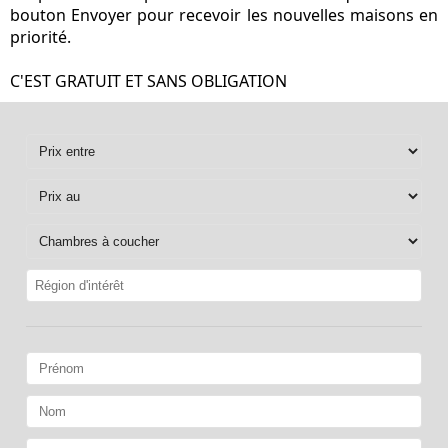
bouton Envoyer pour recevoir les nouvelles maisons en
priorité.
C'EST GRATUIT ET SANS OBLIGATION