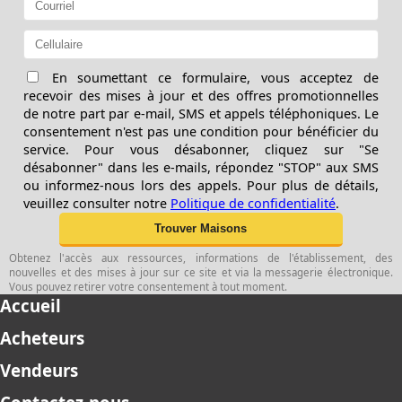
En soumettant ce formulaire, vous acceptez de
recevoir des mises à jour et des offres promotionnelles
de notre part par e-mail, SMS et appels téléphoniques. Le
consentement n'est pas une condition pour bénéficier du
service. Pour vous désabonner, cliquez sur "Se
désabonner" dans les e-mails, répondez "STOP" aux SMS
ou informez-nous lors des appels. Pour plus de détails,
veuillez consulter notre
Politique de confidentialité
.
Obtenez l'accès aux ressources, informations de l'établissement, des
nouvelles et des mises à jour sur ce site et via la messagerie électronique.
Vous pouvez retirer votre consentement à tout moment.
Accueil
Acheteurs
Vendeurs