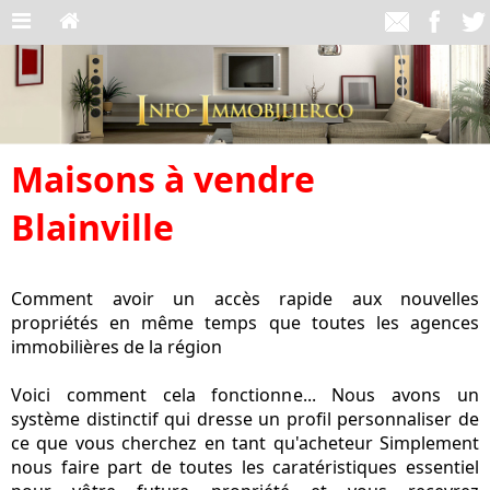
Maisons à vendre
Blainville
Comment avoir un accès rapide aux nouvelles
propriétés en même temps que toutes les agences
immobilières de la région
Voici comment cela fonctionne... Nous avons un
système distinctif qui dresse un profil personnaliser de
ce que vous cherchez en tant qu'acheteur Simplement
nous faire part de toutes les caratéristiques essentiel