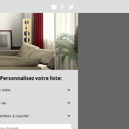
Personnalisez votre liste: